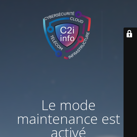
Le mode
maintenance est
activé