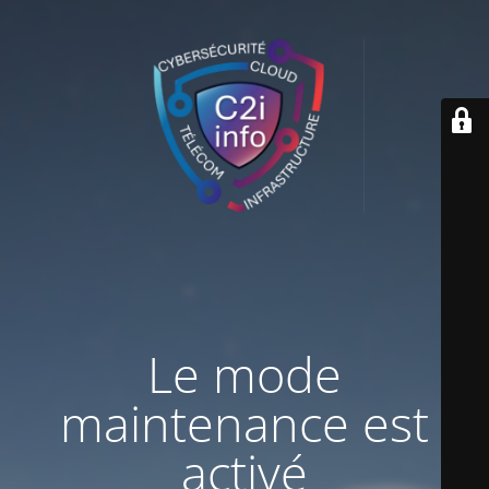
Le mode
maintenance est
activé